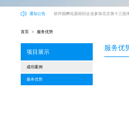
通知公告:
软件园孵化器组织企业参加北京第十三批
首页
>
服务优势
服务优
项目展示
成功案例
服务优势