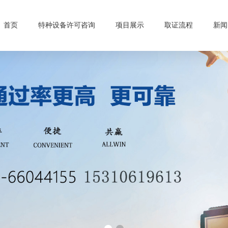
首页
特种设备许可咨询
项目展示
取证流程
新闻