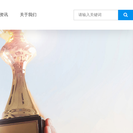
资讯
关于我们