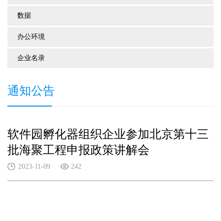
数据
办公环境
企业名录
通知公告
软件园孵化器组织企业参加北京第十三
批海聚工程申报政策讲解会
2023-11-09
242