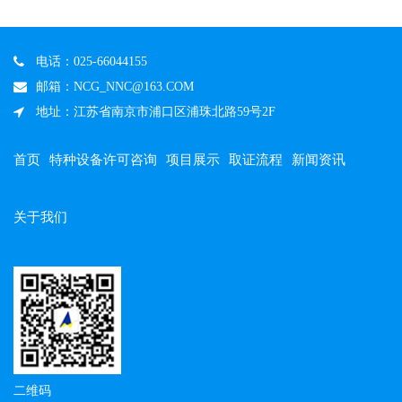
电话：025-66044155
邮箱：NCG_NNC@163.COM
地址：江苏省南京市浦口区浦珠北路59号2F
首页
特种设备许可咨询
项目展示
取证流程
新闻资讯
关于我们
二维码