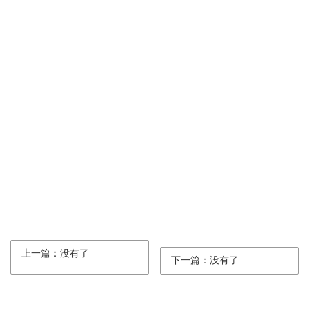
上一篇：没有了
下一篇：没有了