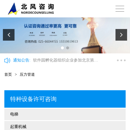
通知公告:
软件园孵化器组织企业参加北京第十
三批海聚工程申报政策讲解会
首页
>
压力管道
特种设备许可咨询
电梯
起重机械