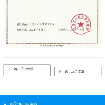
上一篇：压力管道
下一篇：压力管道
电话：025-66044155