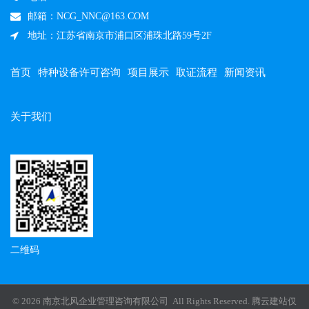
邮箱：NCG_NNC@163.COM
地址：江苏省南京市浦口区浦珠北路59号2F
首页
特种设备许可咨询
项目展示
取证流程
新闻资讯
关于我们
二维码
© 2026 南京北风企业管理咨询有限公司 All Rights Reserved.
腾云建站仅