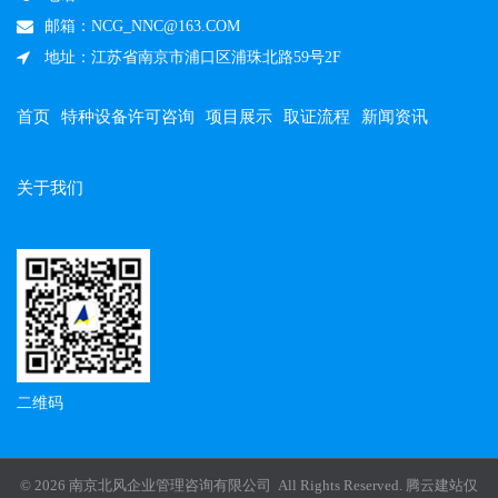
邮箱：NCG_NNC@163.COM
地址：江苏省南京市浦口区浦珠北路59号2F
首页
特种设备许可咨询
项目展示
取证流程
新闻资讯
关于我们
二维码
© 2026 南京北风企业管理咨询有限公司 All Rights Reserved.
腾云建站仅