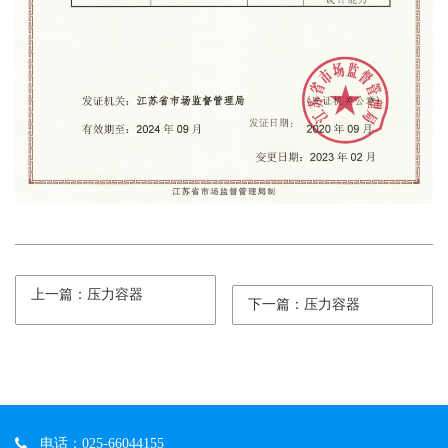
上一篇：压力容器
下一篇：压力容器
电话：025-66044155